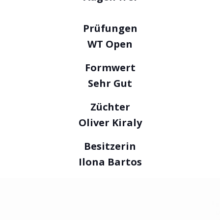
Prüfungen
WT Open
Formwert
Sehr Gut
Züchter
Oliver Kiraly
Besitzerin
Ilona Bartos